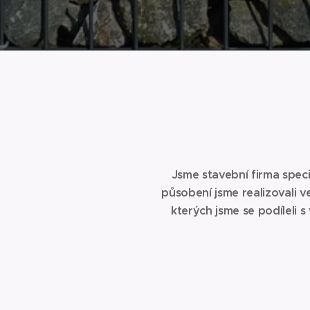
Jsme stavební firma speci
působení jsme realizovali 
kterých jsme se podíleli s